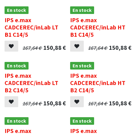
En stock
En stock
IPS e.max
IPS e.max
CADCEREC/inLab LT
CADCEREC/inLab HT
B1 C14/5
B1 C14/5
150,88
€
150,88
€
167,64
€
167,64
€
En stock
En stock
IPS e.max
IPS e.max
CADCEREC/inLab LT
CADCEREC/inLab HT
B2 C14/5
B2 C14/5
150,88
€
150,88
€
167,64
€
167,64
€
En stock
En stock
IPS e.max
IPS e.max