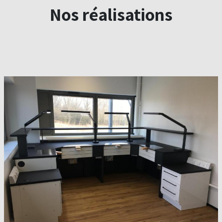
Nos réalisations