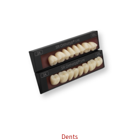
Dents