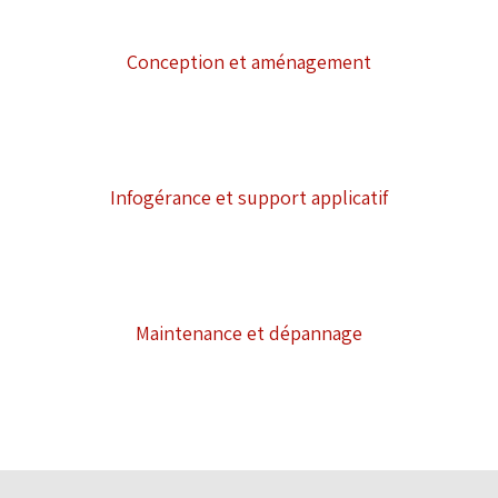
Conception et aménagement
Infogérance et support applicatif
Maintenance et dépannage