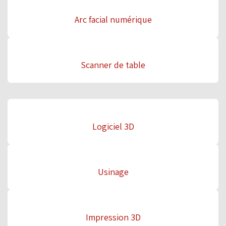
Arc facial numérique
Scanner de table
Logiciel 3D
Usinage
Impression 3D