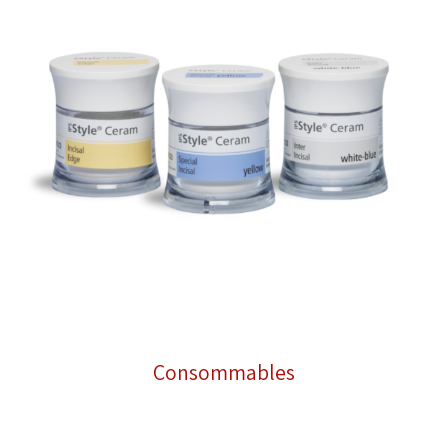
Consommables