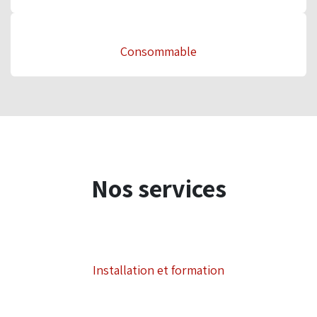
Consommable
Nos services
Installation et formation