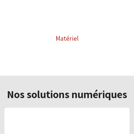
Matériel
Nos solutions numériques