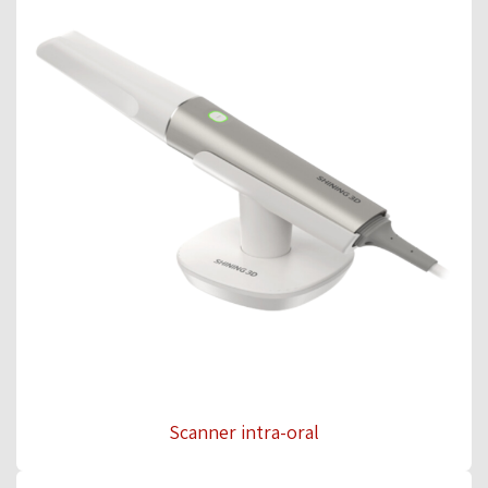
Scanner intra-oral