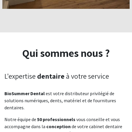
Qui sommes nous ?
L'expertise
dentaire
à votre service
BioSummer Dental
est votre distributeur privilégié de
solutions numériques, dents, matériel et de fournitures
dentaires.
Notre équipe de
50 professionnels
vous conseille et vous
accompagne dans la
conception
de votre cabinet dentaire