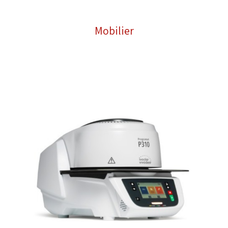
Mobilier