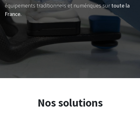
équipements traditionnels et numériques sur
toute la
France
.
Nos solutions