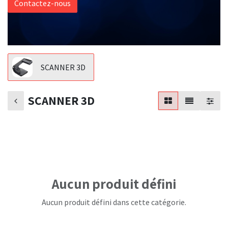
Contactez-nous
SCANNER 3D
SCANNER 3D
Aucun produit défini
Aucun produit défini dans cette catégorie.