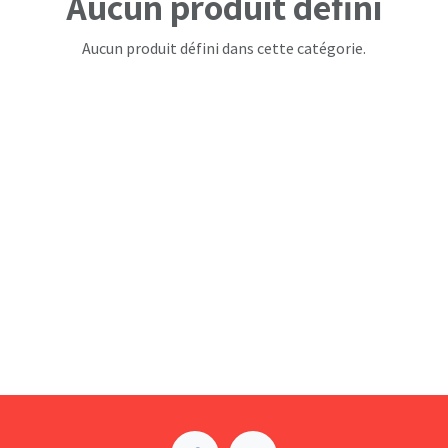
Aucun produit défini
Aucun produit défini dans cette catégorie.