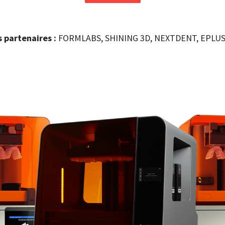
 partenaires :
FORMLABS, SHINING 3D, NEXTDENT, EPLUS