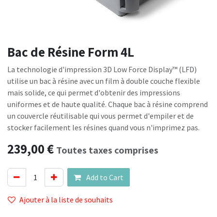
Bac de Résine Form 4L
La technologie d'impression 3D Low Force Display™ (LFD)
utilise un bac à résine avec un film à double couche flexible
mais solide, ce qui permet d'obtenir des impressions
uniformes et de haute qualité. Chaque bac à résine comprend
un couvercle réutilisable qui vous permet d'empiler et de
stocker facilement les résines quand vous n'imprimez pas.
239,00
€
Toutes taxes comprises
Add to Cart
Ajouter à la liste de souhaits