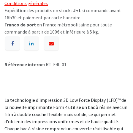
Conditions générales
Expédition des produits en stock :
J+1
si commande avant
16h30 et paiement par carte bancaire.
Franco de port
en France métropolitaine pour toute
commande à partir de 100€ et inférieure à 5 kg.
Référence interne:
RT-F4L-01
La technologie d'impression 3D Low Force Display (LFD)™ de
la nouvelle imprimante Form 4 utilise un bac à résine avec un
film à double couche flexible mais solide, ce qui permet
d'obtenir des impressions uniformes et de haute qualité.
Chaque bac à résine comprend un couvercle réutilisable qui