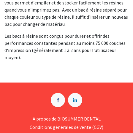
vous permet d'empiler et de stocker facilement les résines
quand vous n'imprimez pas. Avec un bac à résine séparé pour
chaque couleur ou type de résine, il suffit d'insérer un nouveau
bac pour changer de matériau.
Les bacs à résine sont conçus pour durer et offrir des
performances constantes pendant au moins 75 000 couches
d'impression (généralement 1 à 2 ans pour l'utilisateur
moyen).
A p​ropos de BIOSUMMER DENTAL
Conditions générales d​e vente (CGV)