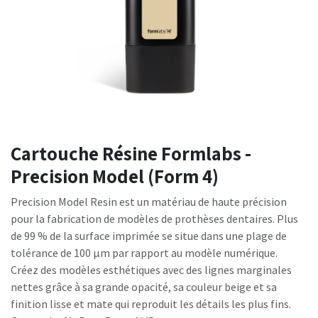
Cartouche Résine Formlabs -
Precision Model (Form 4)
Precision Model Resin est un matériau de haute précision
pour la fabrication de modèles de prothèses dentaires. Plus
de 99 % de la surface imprimée se situe dans une plage de
tolérance de 100 μm par rapport au modèle numérique.
Créez des modèles esthétiques avec des lignes marginales
nettes grâce à sa grande opacité, sa couleur beige et sa
finition lisse et mate qui reproduit les détails les plus fins.