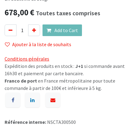
678,00
€
Toutes taxes comprises
Add to Cart
Ajouter à la liste de souhaits
Conditions générales
Expédition des produits en stock :
J+1
si commande avant
16h30 et paiement par carte bancaire.
Franco de port
en France métropolitaine pour toute
commande à partir de 100€ et inférieure à 5 kg.
Référence interne:
NSCTA300500