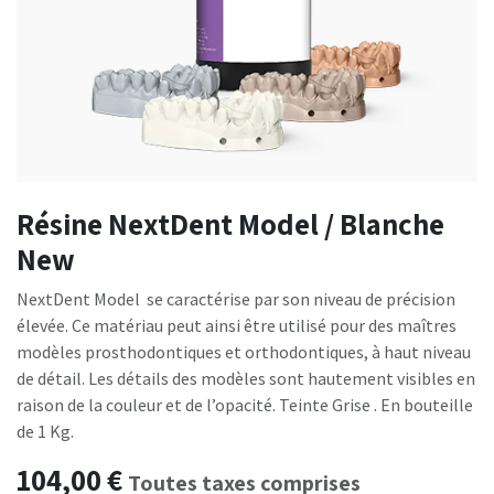
Résine NextDent Model / Blanche
New
NextDent Model se caractérise par son niveau de précision
élevée. Ce matériau peut ainsi être utilisé pour des maîtres
modèles prosthodontiques et orthodontiques, à haut niveau
de détail. Les détails des modèles sont hautement visibles en
raison de la couleur et de l’opacité. Teinte Grise . En bouteille
de 1 Kg.
104,00
€
Toutes taxes comprises