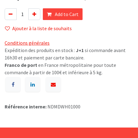
Add to Cart
Ajouter à la liste de souhaits
Conditions générales
Expédition des produits en stock :
J+1
si commande avant
16h30 et paiement par carte bancaire.
Franco de port
en France métropolitaine pour toute
commande à partir de 100€ et inférieure à 5 kg.
Référence interne:
NDMDWH01000