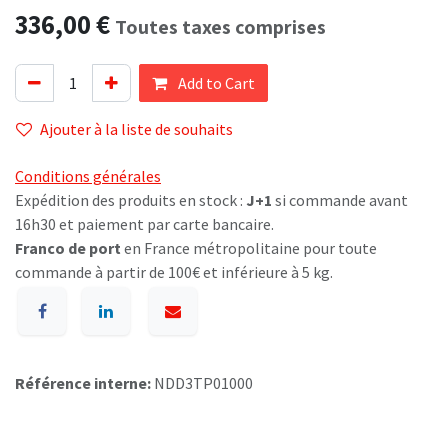
336,00
€
Toutes taxes comprises
Add to Cart
Ajouter à la liste de souhaits
Conditions générales
Expédition des produits en stock :
J+1
si commande avant
16h30 et paiement par carte bancaire.
Franco de port
en France métropolitaine pour toute
commande à partir de 100€ et inférieure à 5 kg.
Référence interne:
NDD3TP01000