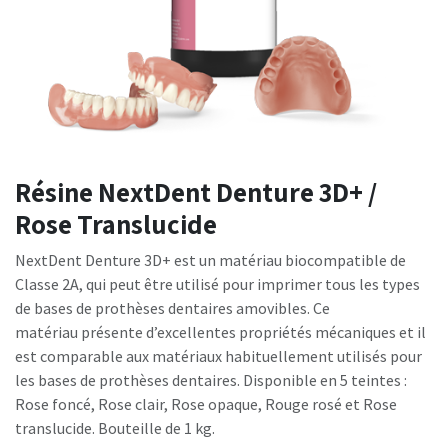
Résine NextDent Denture 3D+ /
Rose Translucide
NextDent Denture 3D+ est un matériau biocompatible de
Classe 2A, qui peut être utilisé pour imprimer tous les types
de bases de prothèses dentaires amovibles. Ce
matériau présente d’excellentes propriétés mécaniques et il
est comparable aux matériaux habituellement utilisés pour
les bases de prothèses dentaires. Disponible en 5 teintes :
Rose foncé, Rose clair, Rose opaque, Rouge rosé et Rose
translucide. Bouteille de 1 kg.