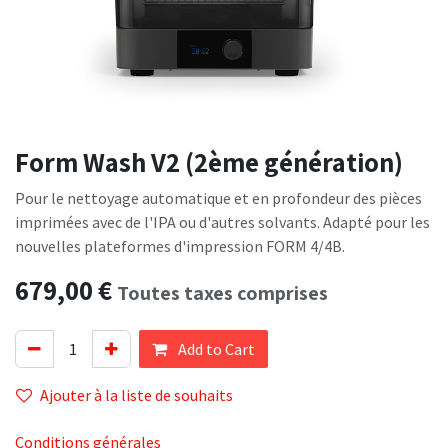
Form Wash V2 (2ème génération)
Pour le nettoyage automatique et en profondeur des pièces
imprimées avec de l'IPA ou d'autres solvants. Adapté pour les
nouvelles plateformes d'impression FORM 4/4B.
679,00
€
Toutes taxes comprises
Add to Cart
Ajouter à la liste de souhaits
Conditions générales