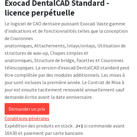
Exocad DentalCAD Standard -
licence perpétuelle
Le logiciel de CAO dentaire puissant Exocad. Vaste gamme
d’indications et de fonctionnalités telles que la conception
de Couronnes
anatomiques, Attachements, Inlays/onlays, Utilisation de
structures de wax-up, Chapes simples et
anatomiques, Structure de bridge, Facettes et Couronnes
télescopiques. La version d'exocad DentalCAD standard peut
être complétée par des modules additionnels. Les mises à
jour sont incluses la première année. Le Contrat de Mise à
jour est ensuite tacitement renouvelé annuellement sauf
demande écrite avant la date anniversaire.
Demander un prix
Conditions générales
Expédition des produits en stock :
J+1
si commande avant
16h30 et paiement par carte bancaire.