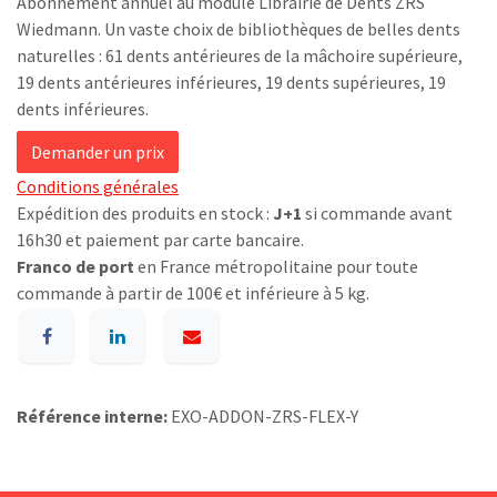
Abonnement annuel au module Librairie de Dents ZRS
Wiedmann. Un vaste choix de bibliothèques de belles dents
naturelles : 61 dents antérieures de la mâchoire supérieure,
19 dents antérieures inférieures, 19 dents supérieures, 19
dents inférieures.
Demander un prix
Conditions générales
Expédition des produits en stock :
J+1
si commande avant
16h30 et paiement par carte bancaire.
Franco de port
en France métropolitaine pour toute
commande à partir de 100€ et inférieure à 5 kg.
Référence interne:
EXO-ADDON-ZRS-FLEX-Y