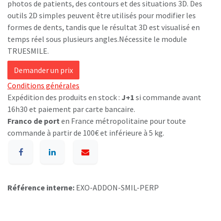
photos de patients, des contours et des situations 3D. Des
outils 2D simples peuvent être utilisés pour modifier les
formes de dents, tandis que le résultat 3D est visualisé en
temps réel sous plusieurs angles.Nécessite le module
TRUESMILE.
Demander un prix
Conditions générales
Expédition des produits en stock :
J+1
si commande avant
16h30 et paiement par carte bancaire.
Franco de port
en France métropolitaine pour toute
commande à partir de 100€ et inférieure à 5 kg.
Référence interne:
EXO-ADDON-SMIL-PERP