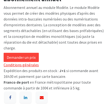
Abonnement annuel au module Modèle. Le module Modèle
vous permet de créer des modèles physiques d’après des
données intra-buccales numérisées ou des numérisations
d’empreintes dentaires. La conception de modèles avec des
segments détachables (en utilisant des bases préfabriquées)
et la conception de modèles monolithiques (où juste la
réparation du die est détachable) sont toutes deux prises en
charge.
Demander un prix
Conditions générales
Expédition des produits en stock :
J+1
si commande avant
16h30 et paiement par carte bancaire.
Franco de port
en France métropolitaine pour toute
commande à partir de 100€ et inférieure à 5 kg.