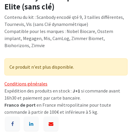
Elite (sans clé)
Contenu du kit : Scanbody encodé qté 9, 3 tailles différentes,
Tournevis, Vis (sans Clé dynamométrique)
Compatible pour les marques : Nobel Biocare, Osstem
implant, Megagen, Mis, CamLog, Zimmer Biomet,
Biohorizons, Zimvie
Ce produit n'est plus disponible.
Conditions générales
Expédition des produits en stock :
J+1
si commande avant
16h30 et paiement par carte bancaire.
Franco de port
en France métropolitaine pour toute
commande à partir de 100€ et inférieure à 5 kg.