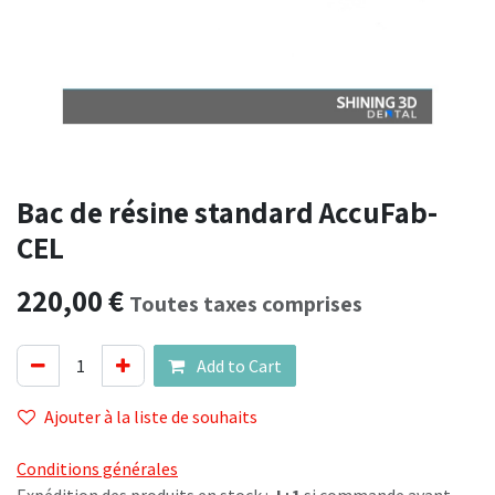
Bac de résine standard AccuFab-
CEL
220,00
€
Toutes taxes comprises
Add to Cart
Ajouter à la liste de souhaits
Conditions générales