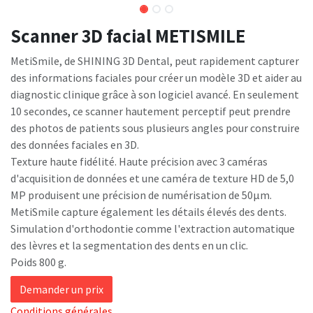
Scanner 3D facial METISMILE
MetiSmile, de SHINING 3D Dental, peut rapidement capturer
des informations faciales pour créer un modèle 3D et aider au
diagnostic clinique grâce à son logiciel avancé. En seulement
10 secondes, ce scanner hautement perceptif peut prendre
des photos de patients sous plusieurs angles pour construire
des données faciales en 3D.
Texture haute fidélité. Haute précision avec 3 caméras
d'acquisition de données et une caméra de texture HD de 5,0
MP produisent une précision de numérisation de 50μm.
MetiSmile capture également les détails élevés des dents.
Simulation d'orthodontie comme l'extraction automatique
des lèvres et la segmentation des dents en un clic.
Poids 800 g.
Demander un prix
Conditions générales