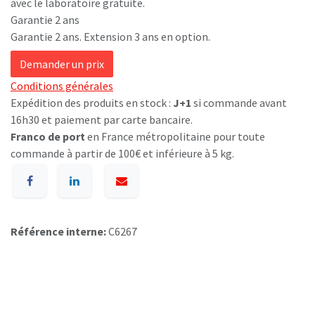
avec le laboratoire gratuite.
Garantie 2 ans
Garantie 2 ans. Extension 3 ans en option.
Demander un prix
Conditions générales
Expédition des produits en stock :
J+1
si commande avant
16h30 et paiement par carte bancaire.
Franco de port
en France métropolitaine pour toute
commande à partir de 100€ et inférieure à 5 kg.
Référence interne:
C6267