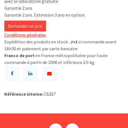
avec le laboratoire gratuite.
Garantie 2 ans
Garantie 2 ans. Extension 3 ans en option.
Demander un prix
Conditions générales
Expédition des produits en stock :
J+1
si commande avant
16h30 et paiement par carte bancaire.
Franco de port
en France métropolitaine pour toute
commande à partir de 100€ et inférieure à 5 kg.
Référence interne:
C6267