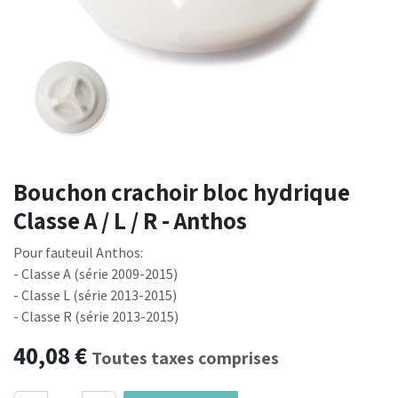
Bouchon crachoir bloc hydrique
Classe A / L / R - Anthos
Pour fauteuil Anthos:
- Classe A (série 2009-2015)
- Classe L (série 2013-2015)
- Classe R (série 2013-2015)
40,08
€
Toutes taxes comprises