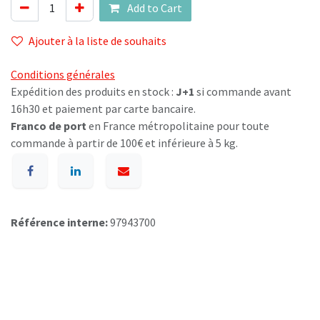
Add to Cart
Ajouter à la liste de souhaits
Conditions générales
Expédition des produits en stock :
J+1
si commande avant
16h30 et paiement par carte bancaire.
Franco de port
en France métropolitaine pour toute
commande à partir de 100€ et inférieure à 5 kg.
Référence interne:
97943700