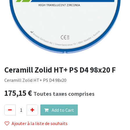
Ceramill Zolid HT+ PS D4 98x20 F
Ceramill Zolid HT+ PS D4 98x20
175,15
€
Toutes taxes comprises
Add to Cart
Ajouter à la liste de souhaits