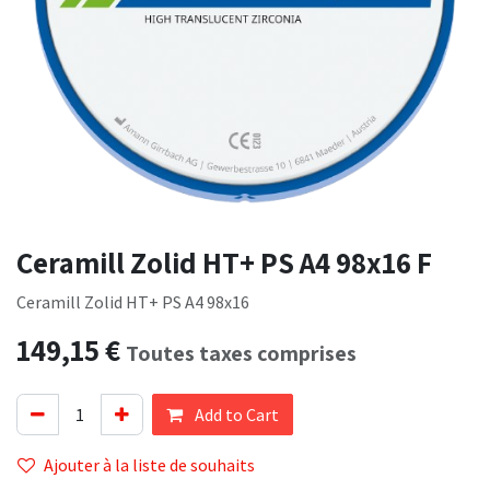
Ceramill Zolid HT+ PS A4 98x16 F
Ceramill Zolid HT+ PS A4 98x16
149,15
€
Toutes taxes comprises
Add to Cart
Ajouter à la liste de souhaits