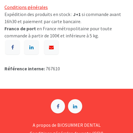
Conditions générales
Expédition des produits en stock :
J+1
si commande avant
16h30 et paiement par carte bancaire.
Franco de port
en France métropolitaine pour toute
commande à partir de 100€ et inférieure à 5 kg.
Référence interne:
767610
A p​ropos de BIOSUMMER DENTAL