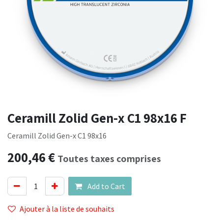
Ceramill Zolid Gen-x C1 98x16 F
Ceramill Zolid Gen-x C1 98x16
200,46
€
Toutes taxes comprises
Add to Cart
Ajouter à la liste de souhaits