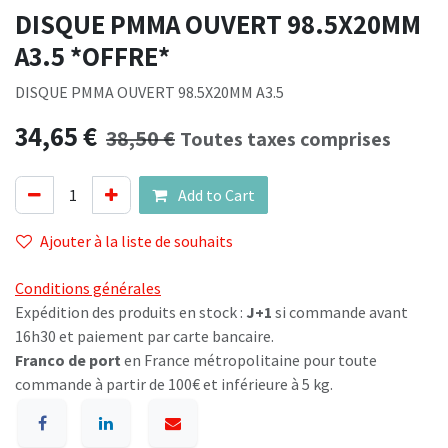
DISQUE PMMA OUVERT 98.5X20MM
A3.5 *OFFRE*
DISQUE PMMA OUVERT 98.5X20MM A3.5
34,65
€
38,50
€
Toutes taxes comprises
Add to Cart
Ajouter à la liste de souhaits
Conditions générales
Expédition des produits en stock :
J+1
si commande avant
16h30 et paiement par carte bancaire.
Franco de port
en France métropolitaine pour toute
commande à partir de 100€ et inférieure à 5 kg.