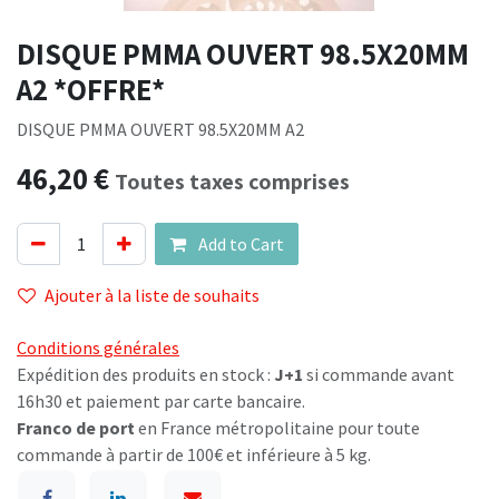
DISQUE PMMA OUVERT 98.5X20MM
A2 *OFFRE*
DISQUE PMMA OUVERT 98.5X20MM A2
46,20
€
Toutes taxes comprises
Add to Cart
Ajouter à la liste de souhaits
Conditions générales
Expédition des produits en stock :
J+1
si commande avant
16h30 et paiement par carte bancaire.
Franco de port
en France métropolitaine pour toute
commande à partir de 100€ et inférieure à 5 kg.