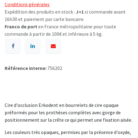
Conditions générales
Expédition des produits en stock :
J+1
si commande avant
16h30 et paiement par carte bancaire.
Franco de port
en France métropolitaine pour toute
commande à partir de 100€ et inférieure à 5 kg.
Référence interne:
756202
Cire d'occlusion Erkodent en bourrelets de cire opaque
préformés pour les prothèses complètes avec gorge de
positionnement sur la crête ce qui permet une fixation aisée.
Les couleurs très opaques, permises par la présence d'oxyde,