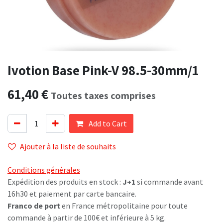
Ivotion Base Pink-V 98.5-30mm/1
61,40
€
Toutes taxes comprises
Add to Cart
Ajouter à la liste de souhaits
Conditions générales
Expédition des produits en stock :
J+1
si commande avant
16h30 et paiement par carte bancaire.
Franco de port
en France métropolitaine pour toute
commande à partir de 100€ et inférieure à 5 kg.