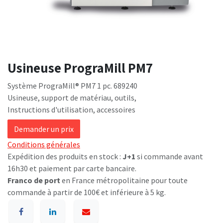
Usineuse PrograMill PM7
Système PrograMill® PM7 1 pc. 689240
Usineuse, support de matériau, outils,
Instructions d'utilisation, accessoires
Demander un prix
Conditions générales
Expédition des produits en stock :
J+1
si commande avant
16h30 et paiement par carte bancaire.
Franco de port
en France métropolitaine pour toute
commande à partir de 100€ et inférieure à 5 kg.