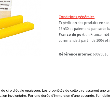
Conditions générales
Expédition des produits en sto
16h30 et paiement par carte b
Franco de port
en France métr
commande à partir de 100€ et i
Référence interne:
60070016
 de cire d'égale épaisseur. Les propriétés de cette cire assurent une 
ion involontaire. Par une durée d’immersion d’une seconde, l’on obtien