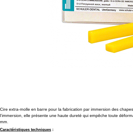
Cire extra-molle en barre pour la fabrication par immersion des chapes
l’immersion, elle présente une haute dureté qui empêche toute déformat
mm.
Caractéristiques techniques
: