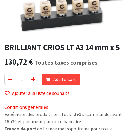
BRILLIANT CRIOS LT A3 14 mm x 5
130,72
€
Toutes taxes comprises
Add to Cart
Ajouter à la liste de souhaits
Conditions générales
Expédition des produits en stock :
J+1
si commande avant
16h30 et paiement par carte bancaire.
Franco de port
en France métropolitaine pour toute