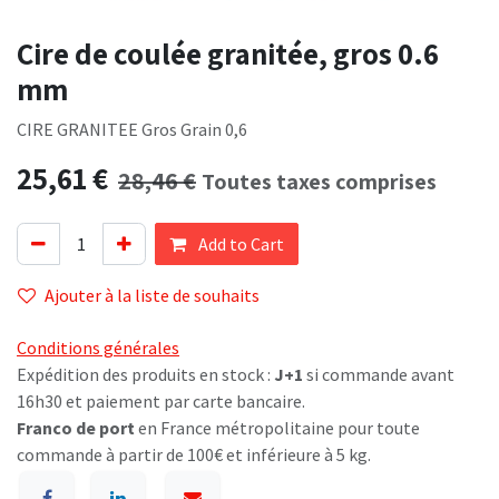
Cire de coulée granitée, gros 0.6
mm
CIRE GRANITEE Gros Grain 0,6
25,61
€
28,46
€
Toutes taxes comprises
Add to Cart
Ajouter à la liste de souhaits
Conditions générales
Expédition des produits en stock :
J+1
si commande avant
16h30 et paiement par carte bancaire.
Franco de port
en France métropolitaine pour toute
commande à partir de 100€ et inférieure à 5 kg.