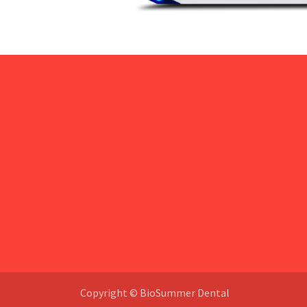
Copyright © BioSummer Dental