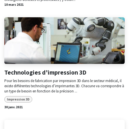
10 mars 2021
Technologies d'impression 3D
Pour les besoins de fabrication par impression 3D dans le secteur médical, il
existe différentes technologies d’imprimantes 3D. Chacune va correspondre à
un type de besoin en fonction de la précision ...
Impression 3D
30 janv. 2021