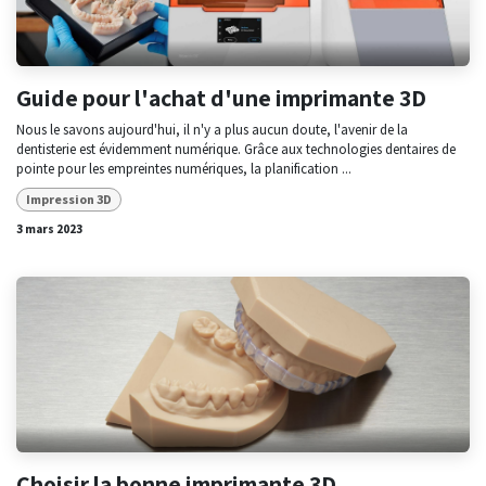
Guide pour l'achat d'une imprimante 3D
Nous le savons aujourd'hui, il n'y a plus aucun doute, l'avenir de la
dentisterie est évidemment numérique. Grâce aux technologies dentaires de
pointe pour les empreintes numériques, la planification ...
Impression 3D
3 mars 2023
Choisir la bonne imprimante 3D