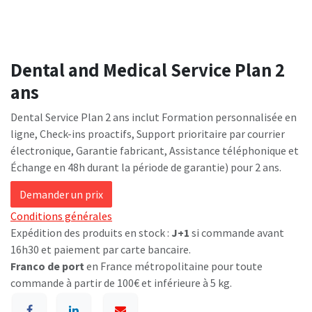
Dental and Medical Service Plan 2
ans
Dental Service Plan 2 ans inclut Formation personnalisée en
ligne, Check-ins proactifs, Support prioritaire par courrier
électronique, Garantie fabricant, Assistance téléphonique et
Échange en 48h durant la période de garantie) pour 2 ans.
Demander un prix
Conditions générales
Expédition des produits en stock :
J+1
si commande avant
16h30 et paiement par carte bancaire.
Franco de port
en France métropolitaine pour toute
commande à partir de 100€ et inférieure à 5 kg.