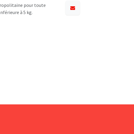
opolitaine pour toute
nférieure à 5 kg.