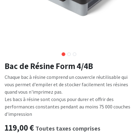
Bac de Résine Form 4/4B
Chaque bac à résine comprend un couvercle réutilisable qui
vous permet d'empiler et de stocker facilement les résines
quand vous n'imprimez pas.
Les bacs à résine sont conçus pour durer et offrir des
performances constantes pendant au moins 75 000 couches
d'impression
119,00
€
Toutes taxes comprises