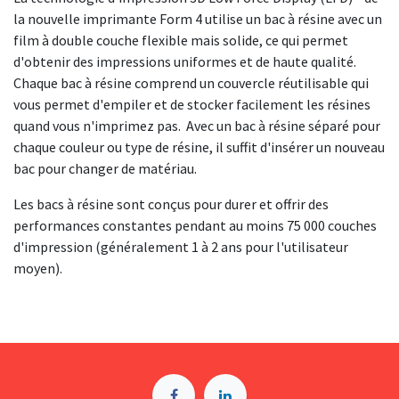
la nouvelle imprimante Form 4 utilise un bac à résine avec un
film à double couche flexible mais solide, ce qui permet
d'obtenir des impressions uniformes et de haute qualité.
Chaque bac à résine comprend un couvercle réutilisable qui
vous permet d'empiler et de stocker facilement les résines
quand vous n'imprimez pas. Avec un bac à résine séparé pour
chaque couleur ou type de résine, il suffit d'insérer un nouveau
bac pour changer de matériau.
Les bacs à résine sont conçus pour durer et offrir des
performances constantes pendant au moins 75 000 couches
d'impression (généralement 1 à 2 ans pour l'utilisateur
moyen).