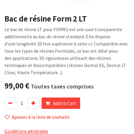
Bac de résine Form 2 LT
Le bac de résine LT pour FORM2 est une cuve transparente
additionnelle au bac de résine standard. Elle dispose
d'une longévité 20 fois supérieure à celui-ci. Compatible avec
tous les types de résines Formlabs, ce bac est idéal pour
des applications 3D rigoureuses utilisant des résines
techniques et biocompatibles (résines Dental SG, Dental LT
Clear, Haute Température...).
99,00
€
Toutes taxes comprises
Add to Cart
Ajouter à la liste de souhaits
Conditions générales