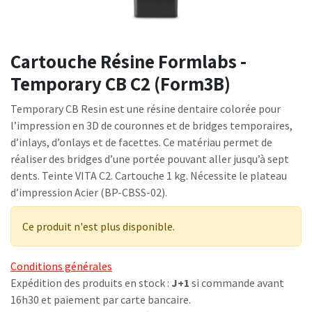
Cartouche Résine Formlabs -
Temporary CB C2 (Form3B)
Temporary CB Resin est une résine dentaire colorée pour
l’impression en 3D de couronnes et de bridges temporaires,
d’inlays, d’onlays et de facettes. Ce matériau permet de
réaliser des bridges d’une portée pouvant aller jusqu’à sept
dents. Teinte VITA C2. Cartouche 1 kg. Nécessite le plateau
d’impression Acier (BP-CBSS-02).
Ce produit n'est plus disponible.
Conditions générales
Expédition des produits en stock :
J+1
si commande avant
16h30 et paiement par carte bancaire.