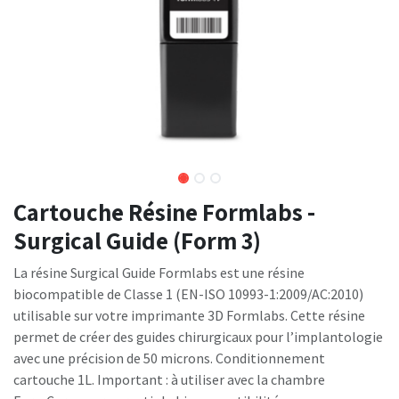
Cartouche Résine Formlabs -
Surgical Guide (Form 3)
La résine Surgical Guide Formlabs est une résine
biocompatible de Classe 1 (EN-ISO 10993-1:2009/AC:2010)
utilisable sur votre imprimante 3D Formlabs. Cette résine
permet de créer des guides chirurgicaux pour l’implantologie
avec une précision de 50 microns. Conditionnement
cartouche 1L. Important : à utiliser avec la chambre