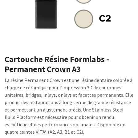
Cartouche Résine Formlabs -
Permanent Crown A3
La résine Permanent Crown est une résine dentaire colorée à
charge de céramique pour l’impression 3D de couronnes
unitaires, bridges, inlays, onlays et facettes permanents. Elle
produit des restaurations à long terme de grande résistance
et permettant un ajustement précis. Une Stainless Steel
Build Platform est nécessaire pour obtenir un rendu
esthétique et des performances optimales. Disponible en
quatre teintes VITA* (A2, A3, B1 et C2).