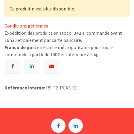
Ce produit n'est plus disponible.
Conditions générales
Expédition des produits en stock :
J+1
si commande avant
16h30 et paiement par carte bancaire.
Franco de port
en France métropolitaine pour toute
commande à partir de 100€ et inférieure à 5 kg.
Référence interne:
RS-F2-PCA3-01