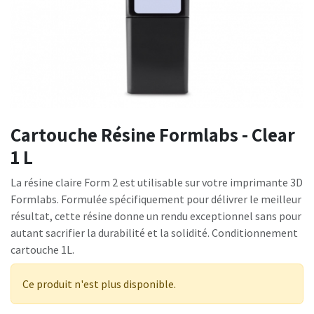
Cartouche Résine Formlabs - Clear
1 L
La résine claire Form 2 est utilisable sur votre imprimante 3D
Formlabs. Formulée spécifiquement pour délivrer le meilleur
résultat, cette résine donne un rendu exceptionnel sans pour
autant sacrifier la durabilité et la solidité. Conditionnement
cartouche 1L.
Ce produit n'est plus disponible.