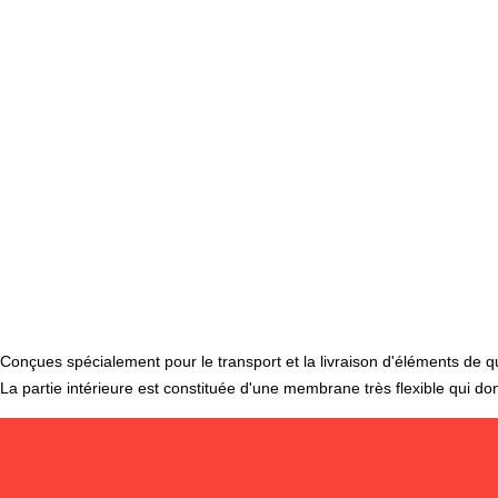
Conçues spécialement pour le transport et la livraison d'éléments de q
La partie intérieure est constituée d'une membrane très flexible qui d