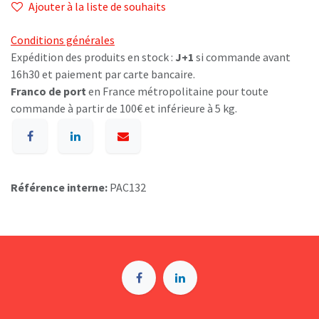
Ajouter à la liste de souhaits
Conditions générales
Expédition des produits en stock :
J+1
si commande avant
16h30 et paiement par carte bancaire.
Franco de port
en France métropolitaine pour toute
commande à partir de 100€ et inférieure à 5 kg.
Référence interne:
PAC132