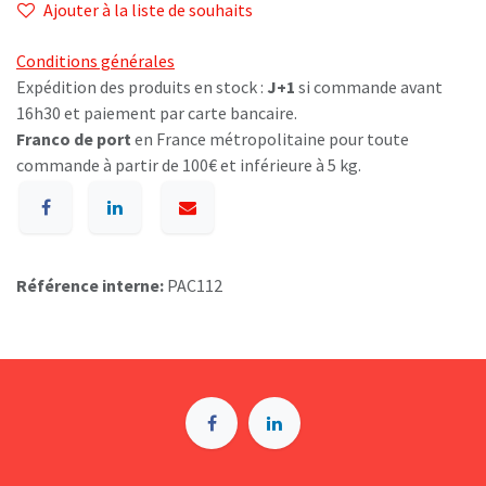
Ajouter à la liste de souhaits
Conditions générales
Expédition des produits en stock :
J+1
si commande avant
16h30 et paiement par carte bancaire.
Franco de port
en France métropolitaine pour toute
commande à partir de 100€ et inférieure à 5 kg.
Référence interne:
PAC112