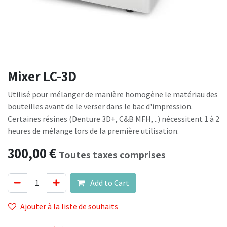
Mixer LC-3D
Utilisé pour mélanger de manière homogène le matériau des
bouteilles avant de le verser dans le bac d'impression.
Certaines résines (Denture 3D+, C&B MFH, ..) nécessitent 1 à 2
heures de mélange lors de la première utilisation.
300,00
€
Toutes taxes comprises
Add to Cart
Ajouter à la liste de souhaits