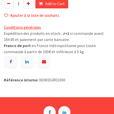
Add to Cart
Ajouter à la liste de souhaits
Conditions générales
Expédition des produits en stock :
J+1
si commande avant
16h30 et paiement par carte bancaire.
Franco de port
en France métropolitaine pour toute
commande à partir de 100€ et inférieure à 5 kg.
Référence interne:
NDMDGR01000