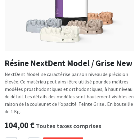
Résine NextDent Model / Grise New
NextDent Model se caractérise par son niveau de précision
élevée. Ce matériau peut ainsi être utilisé pour des maîtres
modèles prosthodontiques et orthodontiques, à haut niveau
de détail. Les détails des modèles sont hautement visibles en
raison de la couleur et de l’opacité. Teinte Grise . En bouteille
de 1 Kg.
104,00
€
Toutes taxes comprises