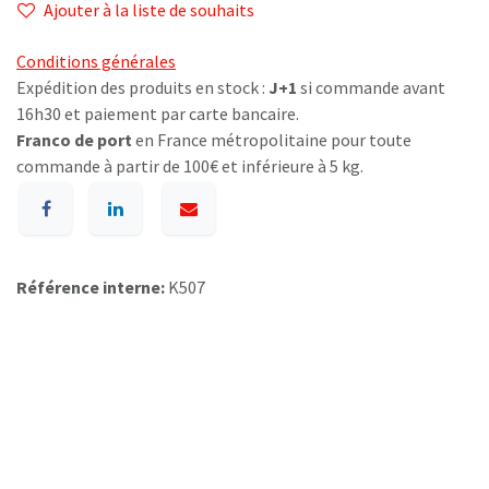
Ajouter à la liste de souhaits
Conditions générales
Expédition des produits en stock :
J+1
si commande avant
16h30 et paiement par carte bancaire.
Franco de port
en France métropolitaine pour toute
commande à partir de 100€ et inférieure à 5 kg.
Référence interne:
K507