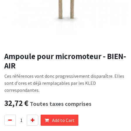
Ampoule pour micromoteur - BIEN-
AIR
Ces références vont donc progressivement disparaître. Elles
sont d'ores et déjà remplaçables par les KLED
correspondantes.
32,72
€
Toutes taxes comprises
Add to Cart