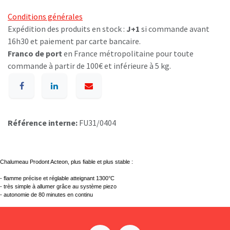
Conditions générales
Expédition des produits en stock :
J+1
si commande avant
16h30 et paiement par carte bancaire.
Franco de port
en France métropolitaine pour toute
commande à partir de 100€ et inférieure à 5 kg.
Référence interne:
FU31/0404
Chalumeau Prodont Acteon, plus fiable et plus stable :
- flamme précise et réglable atteignant 1300°C
- très simple à allumer grâce au système piezo
- autonomie de 80 minutes en continu